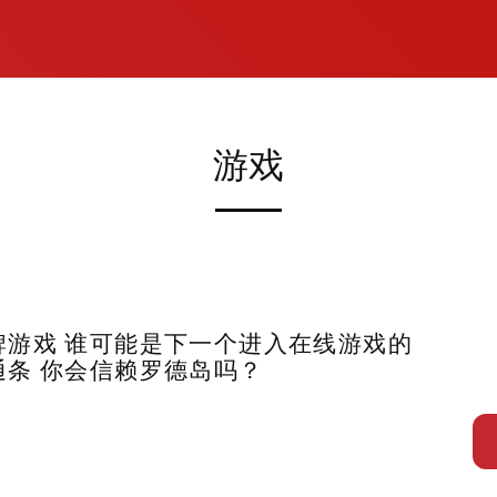
游戏
牌游戏 谁可能是下一个进入在线游戏的
通条 你会信赖罗德岛吗？