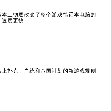
基本上彻底改变了整个游戏笔记本电脑的
，速度更快
禁止扑克，血统和帝国计划的新游戏规则