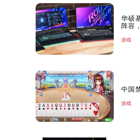
华硕
阵容
游戏
中国
游戏