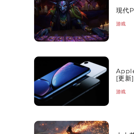
现代
游戏
App
[更新
游戏