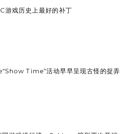
PC游戏历史上最好的补丁
le“Show Time”活动早早呈现古怪的捉弄
]