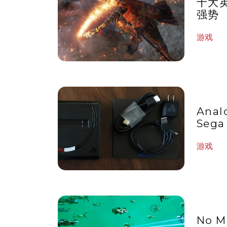
十大英
强势
游戏
Anal
Sega
游戏
No 