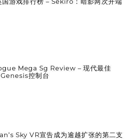
国游戏排行榜 – Sekiro：暗影两次开端
ogue Mega Sg Review – 现代最佳
 Genesis控制台
Man’s Sky VR宣告成为逾越扩张的第二支