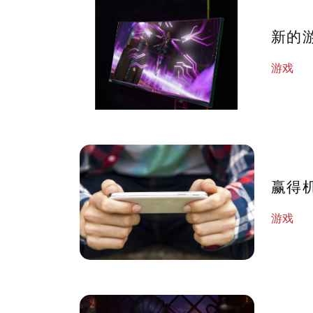
新的
游戏
赢得
游戏