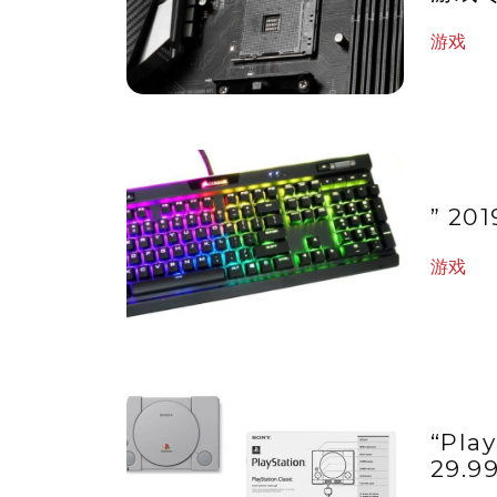
游戏
” 2
游戏
“Pla
29.