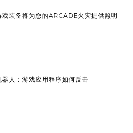
游戏装备将为您的ARCADE火灾提供照明
机器人：游戏应用程序如何反击