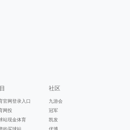
目
社区
育官网登录入口
九游会
育网投
冠军
球站现金体育
凯发
谱的买球站
优博