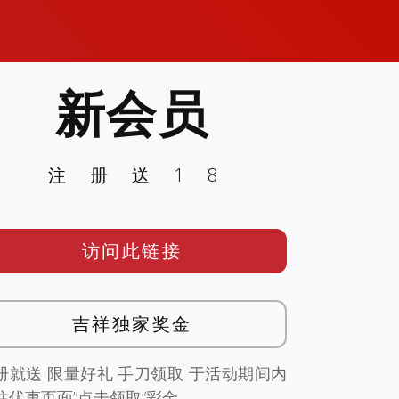
新会员
注册送18
访问此链接
吉祥独家奖金
册就送 限量好礼 手刀领取 于活动期间内
往优惠页面”点击领取”彩金。