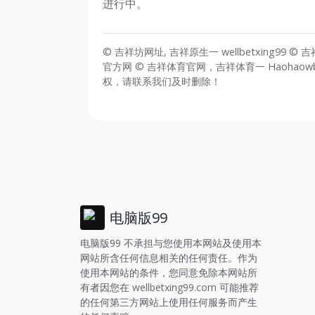
进行中。
© 吉祥坊网址, 吉祥原生一 wellbetxing99 ©
官方网 © 吉祥体育官网，吉祥体育一 Haoha
权，请联系我们及时删除！
电脑版99
电脑版99 不承担与您使用本网站及使用本
网站所含任何信息相关的任何责任。作为
使用本网站的条件，您同意免除本网站所
有者因您在
wellbetxing99.com
可能推荐
的任何第三方网站上使用任何服务而产生