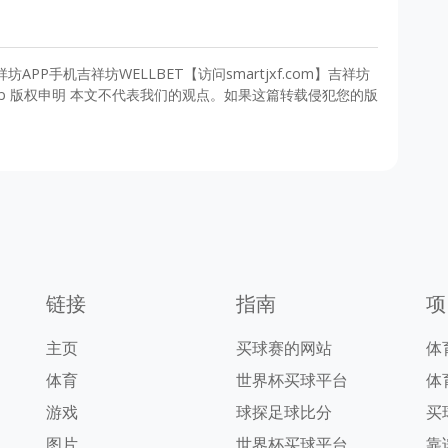
 吉祥坊APP手机吉祥坊WELLBET【访问smartjxf.com】吉祥坊
owb 版权申明 本文不代表我们的观点。如果这篇转载侵犯您的版
链接
指南
项
主页
买球赛的网站
体
体育
世界杯买球平台
体
游戏
球探足球比分
买
图片
世界杯买球平台
靠