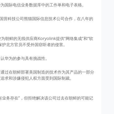
华为国际电信业务数据库中的工作单和电子表格。
国国营科技公司熊猫国际信息技术公司合作，在八年的
为朝鲜的无线供应商Koryolink提供“网络集成”和“软
保护北方官员不受外国窃听者的侵害。
承认华为的参与具有挑战性。
否通过在朝鲜部署美国制造的技术作为其产品的一部分
核追求和涉嫌侵犯人权方面受到国际制裁。
有业务存在”，但拒绝解决该公司过去在朝鲜的可能记
。