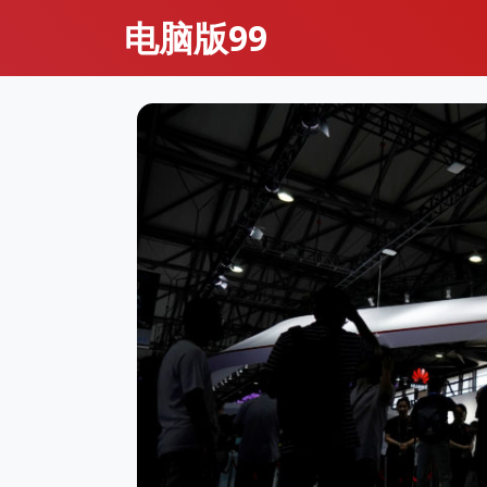
电脑版99