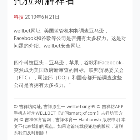
科技
2019年6月21日
wellbet网址: 美国监管机构将调查亚马逊，
Facebook和谷歌等公司是否拥有太多权力。这是对
问题的介绍。wellbet安全网址
四个科技巨头 – 亚马逊，苹果，谷歌和Facebook–
突然成为美国政府新审查的目标。联邦贸易委员会
（FTC），司法部（DOJ）和国会都开始调查这些
公司是否拥有太多权力。”
© 吉祥坊网址, 吉祥原生一 wellbetxing99 © 吉祥坊APP
手机吉祥坊WELLBET【访问smartjxf.com】吉祥坊官方
网 © 吉祥体育官网，吉祥体育一 Haohaowb 版权申明 本
文不代表我们的观点。如果这篇转载侵犯您的版权，请联
系我们及时删除！