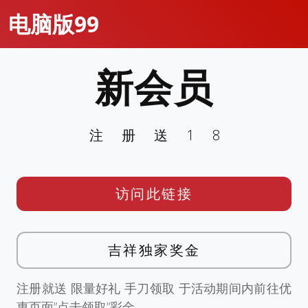
电脑版99
新会员
注册送18
访问此链接
吉祥独家奖金
注册就送 限量好礼 手刀领取 于活动期间内前往优
惠页面”点击领取”彩金。