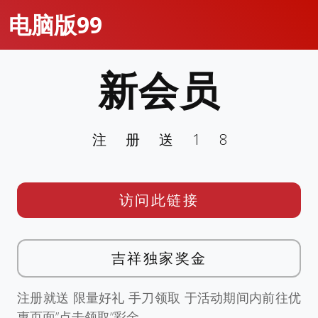
电脑版99
新会员
注册送18
访问此链接
吉祥独家奖金
注册就送 限量好礼 手刀领取 于活动期间内前往优
惠页面”点击领取”彩金。