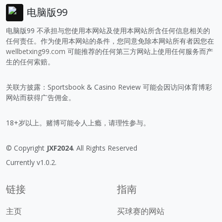
电脑版99
电脑版99 不承担与您使用本网站及使用本网站所含任何信息相关的
任何责任。作为使用本网站的条件，您同意免除本网站所有者因您在
wellbetxing99.com
可能推荐的任何第三方网站上使用任何服务而产
生的任何索赔。
关联方披露：Sportsbook & Casino Review 可能会因访问体育博彩
网站而获得广告佣金。
18+岁以上。赌博可能令人上瘾，请理性参与。
© Copyright
JXF2024
. All Rights Reserved
Currently v1.0.2.
链接
指南
主页
买球赛的网站