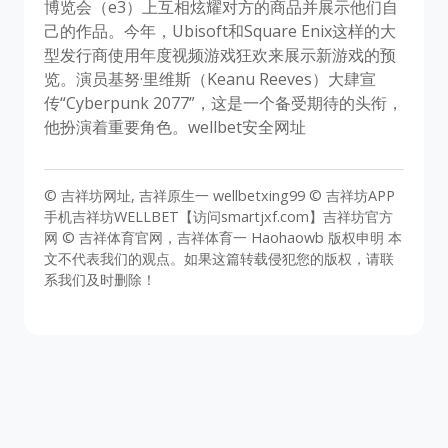
博览会（e3）上互相炫耀对方的商品并展示他们自
己的作品。今年，Ubisoft和Square Enix这样的大
型发行商使用年度视频游戏狂欢来展示新游戏的预
览。演员基努·里维斯（Keanu Reeves）大肆宣
传“Cyber​​punk 2077”，这是一个备受期待的头衔，
他扮演着重要角色。wellbet安全网址
© 吉祥坊网址, 吉祥原生一 wellbetxing99 © 吉祥坊APP
手机吉祥坊WELLBET【访问smartjxf.com】吉祥坊官方
网 © 吉祥体育官网，吉祥体育一 Haohaowb 版权申明 本
文不代表我们的观点。如果这篇转载侵犯您的版权，请联
系我们及时删除！