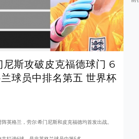
门尼斯攻破皮克福德球门 6
格兰球员中排名第五 世界杯
对阵英格兰，劳尔·希门尼斯和皮克福德均首发出战。
德共打进6球，是非英格兰球员中第5多。