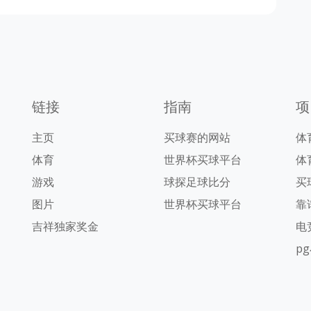
链接
指南
项
主页
买球赛的网站
体
体育
世界杯买球平台
体
游戏
球探足球比分
买
图片
世界杯买球平台
靠
吉祥独家奖金
电
p