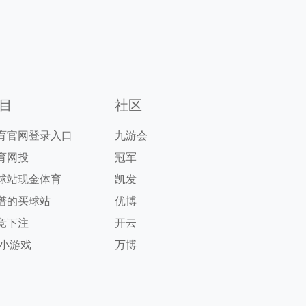
目
社区
育官网登录入口
九游会
育网投
冠军
球站现金体育
凯发
谱的买球站
优博
竞下注
开云
g小游戏
万博