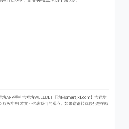
 吉祥坊APP手机吉祥坊WELLBET【访问smartjxf.com】吉祥坊
owb 版权申明 本文不代表我们的观点。如果这篇转载侵犯您的版