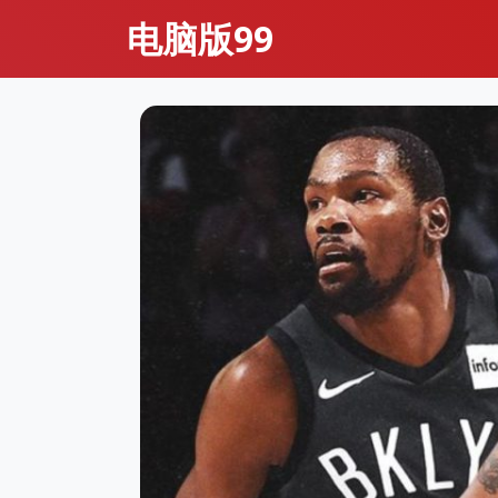
电脑版99