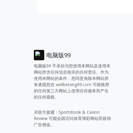
电脑版99
电脑版99 不承担与您使用本网站及使用本
网站所含任何信息相关的任何责任。作为
使用本网站的条件，您同意免除本网站所
有者因您在
wellbetxing99.com
可能推荐
的任何第三方网站上使用任何服务而产生
的任何索赔。
关联方披露：Sportsbook & Casino
Review 可能会因访问体育博彩网站而获得
广告佣金。