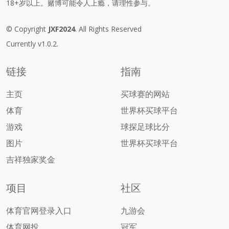
18+岁以上。赌博可能令人上瘾，请理性参与。
© Copyright
JXF2024
. All Rights Reserved
Currently v1.0.2.
链接
指南
主页
买球赛的网站
体育
世界杯买球平台
游戏
球探足球比分
图片
世界杯买球平台
吉祥独家奖金
项目
社区
体育官网登录入口
九游会
体育网投
冠军